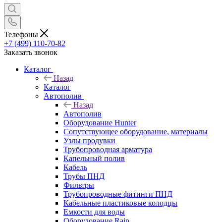
Телефоны
+7 (499) 110-70-82
Заказать звонок
Каталог
Назад
Каталог
Автополив
Назад
Автополив
Оборудование Hunter
Сопутствующее оборудование, материалы
Узлы продувки
Трубопроводная арматура
Капельный полив
Кабель
Трубы ПНД
Фильтры
Трубопроводные фитинги ПНД
Кабельные пластиковые колодцы
Емкости для воды
Оборудование Rain