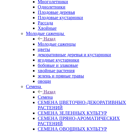
Многолетники
Однолетники
Плодовые деревья
Плодовые кустарники
Рассада
Хвойные
Молодые саженцы
Назад
Молодые саженцы
цветы
декоративные деревья и кустарники
ягодные кустарники
бобовые и злаковые
хвойные растения
зелень и пряные травы
овощи
Семена
Назад
Семена
СЕМЕНА ЦВЕТОЧНО-ДЕКОРАТИВНЫХ
РАСТЕНИЙ
СЕМЕНА ЗЕЛЕННЫХ КУЛЬТУР
СЕМЕНА ПРЯНО-АРОМАТИЧЕСКИХ
РАСТЕНИЙ
СЕМЕНА ОВОЩНЫХ КУЛЬТУР