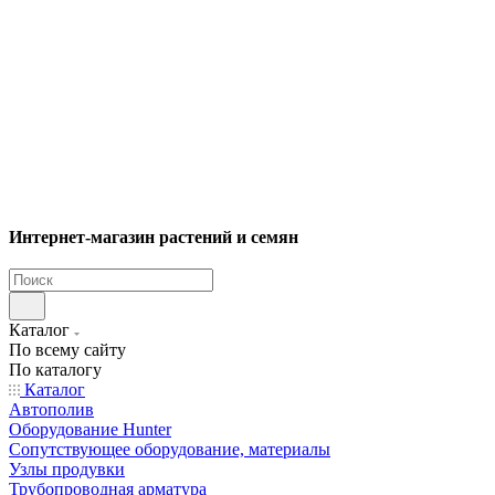
Интернет-магазин растений и семян
Каталог
По всему сайту
По каталогу
Каталог
Автополив
Оборудование Hunter
Сопутствующее оборудование, материалы
Узлы продувки
Трубопроводная арматура