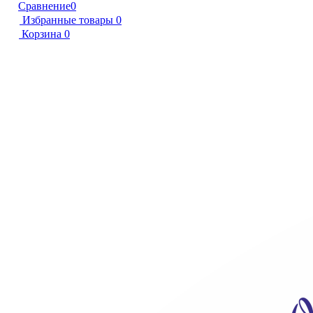
Сравнение
0
Избранные товары
0
Корзина
0