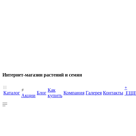
Интернет-магазин растений и семян
+
Как
Каталог
Блог
Компания
Галерея
Контакты
ЕЩ
Акции
купить