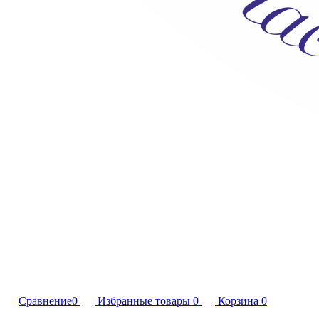
Сравнение
0
Избранные товары
0
Корзина
0