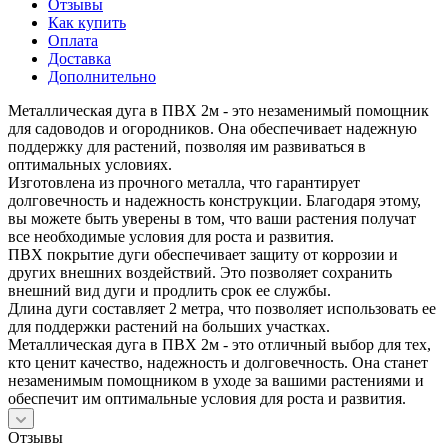
Отзывы
Как купить
Оплата
Доставка
Дополнительно
Металлическая дуга в ПВХ 2м - это незаменимый помощник
для садоводов и огородников. Она обеспечивает надежную
поддержку для растений, позволяя им развиваться в
оптимальных условиях.
Изготовлена из прочного металла, что гарантирует
долговечность и надежность конструкции. Благодаря этому,
вы можете быть уверены в том, что ваши растения получат
все необходимые условия для роста и развития.
ПВХ покрытие дуги обеспечивает защиту от коррозии и
других внешних воздействий. Это позволяет сохранить
внешний вид дуги и продлить срок ее службы.
Длина дуги составляет 2 метра, что позволяет использовать ее
для поддержки растений на больших участках.
Металлическая дуга в ПВХ 2м - это отличный выбор для тех,
кто ценит качество, надежность и долговечность. Она станет
незаменимым помощником в уходе за вашими растениями и
обеспечит им оптимальные условия для роста и развития.
Отзывы