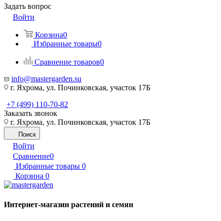
Задать вопрос
Войти
Корзина
0
Избранные товары
0
Сравнение товаров
0
info@mastergarden.su
г. Яхрома, ул. Починковская, участок 17Б
+7 (499) 110-70-82
Заказать звонок
г. Яхрома, ул. Починковская, участок 17Б
Поиск
Войти
Сравнение
0
Избранные товары
0
Корзина
0
Интернет-магазин растений и семян