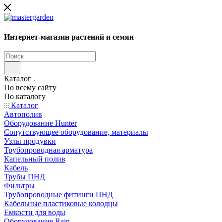
Интернет-магазин растений и семян
Каталог
По всему сайту
По каталогу
Каталог
Автополив
Оборудование Hunter
Сопутствующее оборудование, материалы
Узлы продувки
Трубопроводная арматура
Капельный полив
Кабель
Трубы ПНД
Фильтры
Трубопроводные фитинги ПНД
Кабельные пластиковые колодцы
Емкости для воды
Оборудование Rain