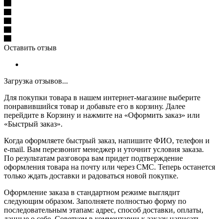
Оставить отзыв
Загрузка отзывов...
Для покупки товара в нашем интернет-магазине выберите
понравившийся товар и добавьте его в корзину. Далее
перейдите в Корзину и нажмите на «Оформить заказ» или
«Быстрый заказ».
Когда оформляете быстрый заказ, напишите ФИО, телефон и
e-mail. Вам перезвонит менеджер и уточнит условия заказа.
По результатам разговора вам придет подтверждение
оформления товара на почту или через СМС. Теперь останется
только ждать доставки и радоваться новой покупке.
Оформление заказа в стандартном режиме выглядит
следующим образом. Заполняете полностью форму по
последовательным этапам: адрес, способ доставки, оплаты,
данные о себе. Советуем в комментарии к заказу написать