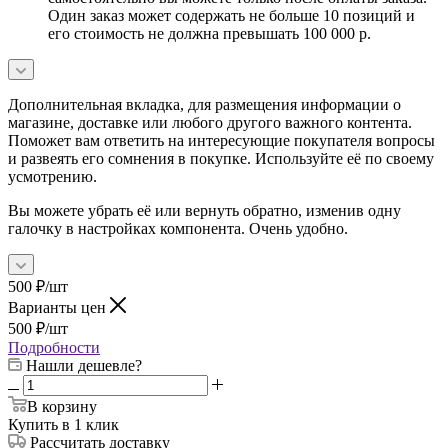
Один заказ может содержать не больше 10 позиций и
его стоимость не должна превышать 100 000 р.
Дополнительная вкладка, для размещения информации о
магазине, доставке или любого другого важного контента.
Поможет вам ответить на интересующие покупателя вопросы
и развеять его сомнения в покупке. Используйте её по своему
усмотрению.
Вы можете убрать её или вернуть обратно, изменив одну
галочку в настройках компонента. Очень удобно.
500
₽
/шт
Варианты цен
500
₽
/шт
Подробности
Нашли дешевле?
В корзину
Купить в 1 клик
Рассчитать доставку