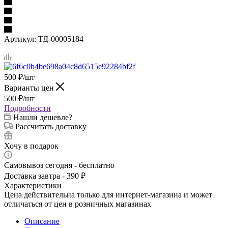
Артикул:
ТД-00005184
500
₽
/шт
Варианты цен
500
₽
/шт
Подробности
Нашли дешевле?
Рассчитать доставку
Хочу в подарок
Самовывоз сегодня - бесплатно
Доставка завтра - 390 ₽
Характеристики
Цена действительна только для интернет-магазина и может
отличаться от цен в розничных магазинах
Описание