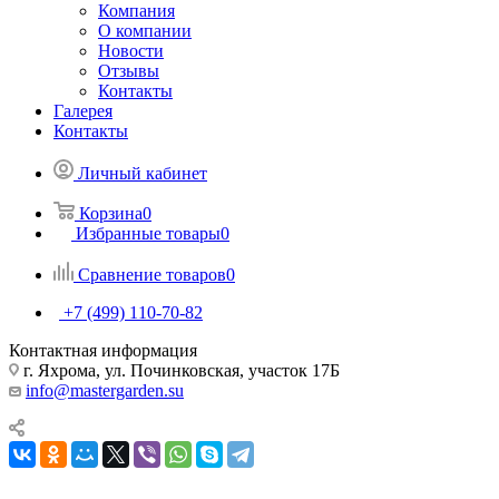
Компания
О компании
Новости
Отзывы
Контакты
Галерея
Контакты
Личный кабинет
Корзина
0
Избранные товары
0
Сравнение товаров
0
+7 (499) 110-70-82
Контактная информация
г. Яхрома, ул. Починковская, участок 17Б
info@mastergarden.su