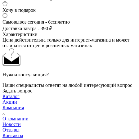
Хочу в подарок
Самовывоз сегодня - бесплатно
Доставка завтра - 390 ₽
Характеристики
Цена действительна только для интернет-магазина и может
отличаться от цен в розничных магазинах
Нужна консультация?
Наши специалисты ответят на любой интересующий вопрос
Задать вопрос
Каталог
Акции
Компания
О компании
Новости
Отзывы
Контакты