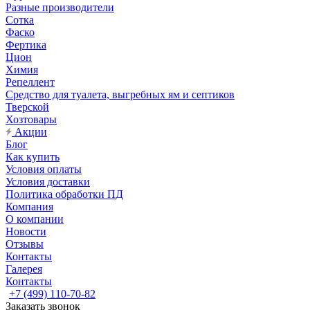
Разные производители
Сотка
Фаско
Фертика
Цион
Химия
Репеллент
Средство для туалета, выгребных ям и септиков
Тверской
Хозтовары
Акции
Блог
Как купить
Условия оплаты
Условия доставки
Политика обработки ПД
Компания
О компании
Новости
Отзывы
Контакты
Галерея
Контакты
+7 (499) 110-70-82
Заказать звонок