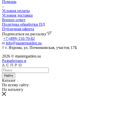
Помощь
Условия оплаты
Условия доставки
Вопрос-ответ
Политика обработки ПД
Публичная оферта
Подписаться на рассылку
+7 (499) 110-70-82
info@mastergarden.su
г. Яхрома, ул. Починковская, участок 17Б
2026 © mastergarden.su
Разработано в
Найти
Каталог
По всему сайту
По каталогу