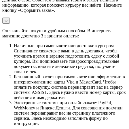
информацию, которая поможет курьеру вас найти. Нажмите
кнопку «Оформить заказ».
Оплачивайте покупки удобным способом. В интернет-
магазине доступно 3 варианта оплаты:
Наличные при самовывозе или доставке курьером.
Специалист свяжется с вами в день доставки, чтобы
уточнить время и заранее подготовить сдачу с любой
купюры. Вы подписываете товаросопроводительные
документы, вносите денежные средства, получаете
товар и чек.
Безналичный расчет при самовывозе или оформлении в
интернет-магазине: карты Visa и MasterCard. Чтобы
оплатить покупку, система перенаправит вас на сервер
системы ASSIST. Здесь нужно ввести номер карты, срок
действия и имя держателя.
Электронные системы при онлайн-заказе: PayPal,
WebMoney и Яндекс.Деньги. Для совершения покупки
система перенаправит вас на страницу платежного
сервиса. Здесь необходимо заполнить форму по
инструкции.