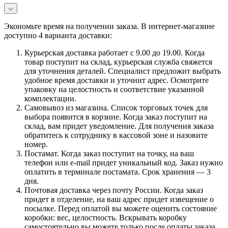
Экономьте время на получении заказа. В интернет-магазине
доступно 4 варианта доставки:
Курьерская доставка работает с 9.00 до 19.00. Когда
товар поступит на склад, курьерская служба свяжется
для уточнения деталей. Специалист предложит выбрать
удобное время доставки и уточнит адрес. Осмотрите
упаковку на целостность и соответствие указанной
комплектации.
Самовывоз из магазина. Список торговых точек для
выбора появится в корзине. Когда заказ поступит на
склад, вам придет уведомление. Для получения заказа
обратитесь к сотруднику в кассовой зоне и назовите
номер.
Постамат. Когда заказ поступит на точку, на ваш
телефон или e-mail придет уникальный код. Заказ нужно
оплатить в терминале постамата. Срок хранения — 3
дня.
Почтовая доставка через почту России. Когда заказ
придет в отделение, на ваш адрес придет извещение о
посылке. Перед оплатой вы можете оценить состояние
коробки: вес, целостность. Вскрывать коробку
самостоятельно вы можете только после оплаты заказа.