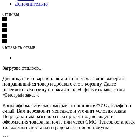
Дополнительно
Отзывы
Оставить отзыв
Загрузка отзывов...
Для покупки товара в нашем интернет-магазине выберите
понравившийся товар и добавьте его в корзину. Далее
перейдите в Корзину и нажмите на «Оформить заказ» или
«Быстрый заказ».
Когда оформляете быстрый заказ, напишите ФИО, телефон и
e-mail. Вам перезвонит менеджер и уточнит условия заказа.
По результатам разговора вам придет подтверждение
оформления товара на почту или через СМС. Теперь останется
только ждать доставки и радоваться новой покупке.