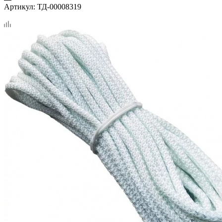
Артикул:
ТД-00008319