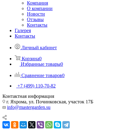
Компания
О компании
Новости
Отзывы
Контакты
Галерея
Контакты
Личный кабинет
Корзина
0
Избранные товары
0
Сравнение товаров
0
+7 (499) 110-70-82
Контактная информация
г. Яхрома, ул. Починковская, участок 17Б
info@mastergarden.su