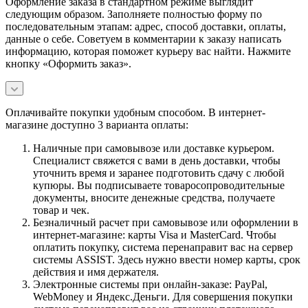
Оформление заказа в стандартном режиме выглядит
следующим образом. Заполняете полностью форму по
последовательным этапам: адрес, способ доставки, оплаты,
данные о себе. Советуем в комментарии к заказу написать
информацию, которая поможет курьеру вас найти. Нажмите
кнопку «Оформить заказ».
Оплачивайте покупки удобным способом. В интернет-
магазине доступно 3 варианта оплаты:
Наличные при самовывозе или доставке курьером.
Специалист свяжется с вами в день доставки, чтобы
уточнить время и заранее подготовить сдачу с любой
купюры. Вы подписываете товаросопроводительные
документы, вносите денежные средства, получаете
товар и чек.
Безналичный расчет при самовывозе или оформлении в
интернет-магазине: карты Visa и MasterCard. Чтобы
оплатить покупку, система перенаправит вас на сервер
системы ASSIST. Здесь нужно ввести номер карты, срок
действия и имя держателя.
Электронные системы при онлайн-заказе: PayPal,
WebMoney и Яндекс.Деньги. Для совершения покупки