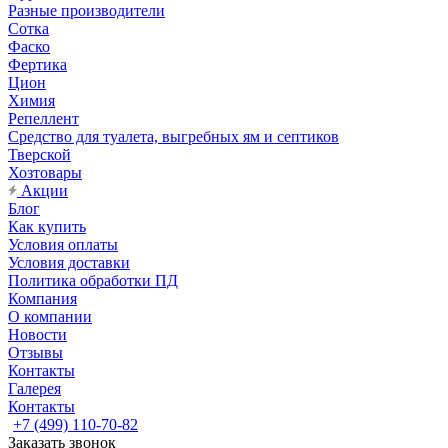
Разные производители
Сотка
Фаско
Фертика
Цион
Химия
Репеллент
Средство для туалета, выгребных ям и септиков
Тверской
Хозтовары
Акции
Блог
Как купить
Условия оплаты
Условия доставки
Политика обработки ПД
Компания
О компании
Новости
Отзывы
Контакты
Галерея
Контакты
+7 (499) 110-70-82
Заказать звонок