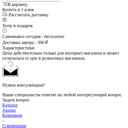
В корзину
Купить в 1 клик
Рассчитать доставку
Хочу в подарок
Самовывоз сегодня - бесплатно
Доставка завтра - 390 ₽
Характеристики
Цена действительна только для интернет-магазина и может
отличаться от цен в розничных магазинах
Нужна консультация?
Наши специалисты ответят на любой интересующий вопрос
Задать вопрос
Каталог
Акции
Компания
О компании