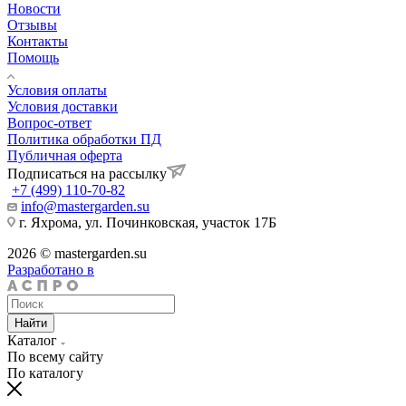
Новости
Отзывы
Контакты
Помощь
Условия оплаты
Условия доставки
Вопрос-ответ
Политика обработки ПД
Публичная оферта
Подписаться на рассылку
+7 (499) 110-70-82
info@mastergarden.su
г. Яхрома, ул. Починковская, участок 17Б
2026 © mastergarden.su
Разработано в
Найти
Каталог
По всему сайту
По каталогу