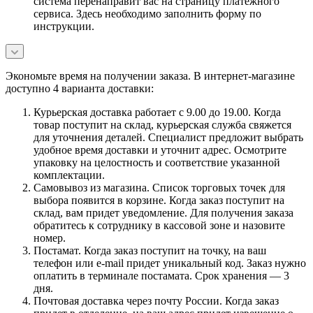
система перенаправит вас на страницу платежного
сервиса. Здесь необходимо заполнить форму по
инструкции.
Экономьте время на получении заказа. В интернет-магазине
доступно 4 варианта доставки:
Курьерская доставка работает с 9.00 до 19.00. Когда
товар поступит на склад, курьерская служба свяжется
для уточнения деталей. Специалист предложит выбрать
удобное время доставки и уточнит адрес. Осмотрите
упаковку на целостность и соответствие указанной
комплектации.
Самовывоз из магазина. Список торговых точек для
выбора появится в корзине. Когда заказ поступит на
склад, вам придет уведомление. Для получения заказа
обратитесь к сотруднику в кассовой зоне и назовите
номер.
Постамат. Когда заказ поступит на точку, на ваш
телефон или e-mail придет уникальный код. Заказ нужно
оплатить в терминале постамата. Срок хранения — 3
дня.
Почтовая доставка через почту России. Когда заказ