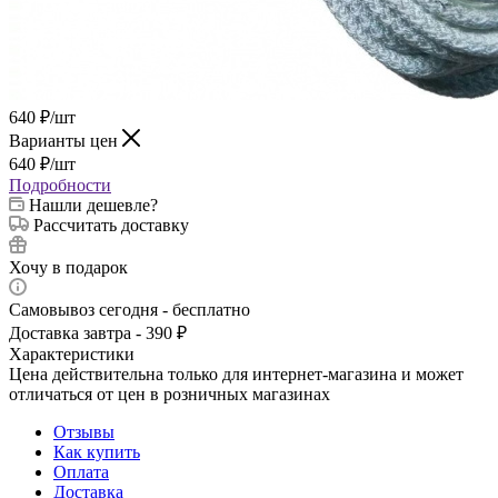
640
₽
/шт
Варианты цен
640
₽
/шт
Подробности
Нашли дешевле?
Рассчитать доставку
Хочу в подарок
Самовывоз сегодня - бесплатно
Доставка завтра - 390 ₽
Характеристики
Цена действительна только для интернет-магазина и может
отличаться от цен в розничных магазинах
Отзывы
Как купить
Оплата
Доставка