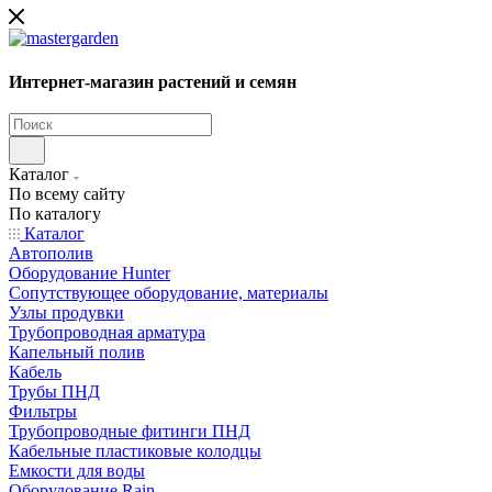
Интернет-магазин растений и семян
Каталог
По всему сайту
По каталогу
Каталог
Автополив
Оборудование Hunter
Сопутствующее оборудование, материалы
Узлы продувки
Трубопроводная арматура
Капельный полив
Кабель
Трубы ПНД
Фильтры
Трубопроводные фитинги ПНД
Кабельные пластиковые колодцы
Емкости для воды
Оборудование Rain